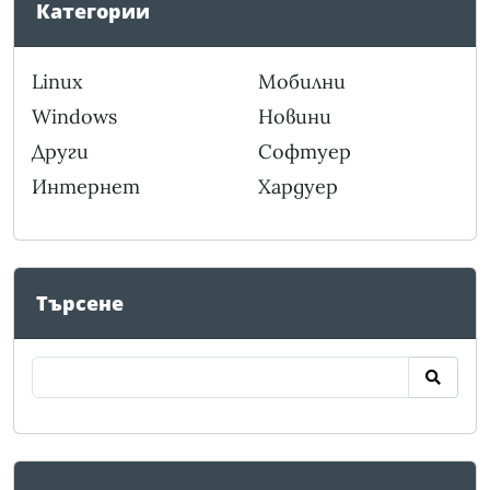
Категории
Linux
Мобилни
Windows
Новини
Други
Софтуер
Интернет
Хардуер
Търсене