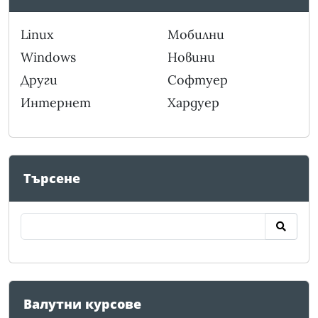
Linux
Мобилни
Windows
Новини
Други
Софтуер
Интернет
Хардуер
Търсене
Валутни курсове