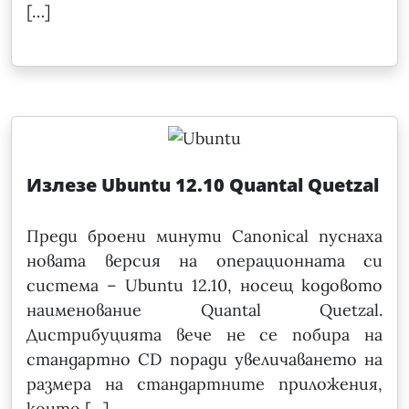
[…]
Излезе Ubuntu 12.10 Quantal Quetzal
Преди броени минути Canonical пуснаха
новата версия на операционната си
система – Ubuntu 12.10, носещ кодовото
наименование Quantal Quetzal.
Дистрибуцията вече не се побира на
стандартно CD поради увеличаването на
размера на стандартните приложения,
които […]