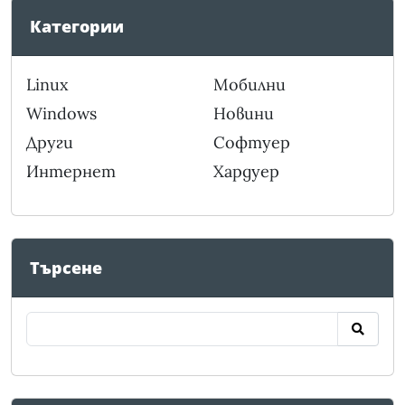
Категории
Linux
Мобилни
Windows
Новини
Други
Софтуер
Интернет
Хардуер
Търсене