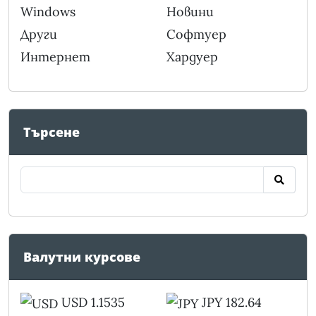
Windows
Новини
Други
Софтуер
Интернет
Хардуер
Търсене
Валутни курсове
USD 1.1535
JPY 182.64