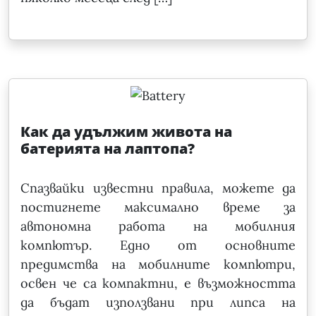
Как да удължим живота на
батерията на лаптопа?
Спазвайки известни правила, можете да
постигнете максимално време за
автономна работа на мобилния
компютър. Едно от основните
предимства на мобилните компютри,
освен че са компактни, е възможността
да бъдат използвани при липса на