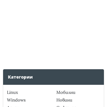
Категории
Linux
Мобилни
Windows
Новини