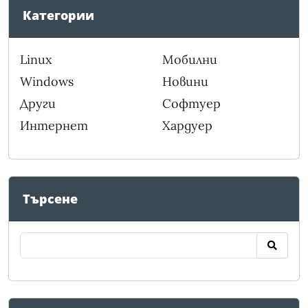
Категории
Linux
Мобилни
Windows
Новини
Други
Софтуер
Интернет
Хардуер
Търсене