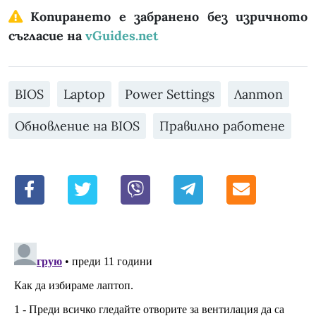
Копирането е забранено без изричното
съгласие на
vGuides.net
BIOS
Laptop
Power Settings
Лаптоп
Обновление на BIOS
Правилно работене