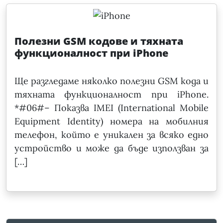
Полезни GSM кодове и тяхната
функционалност при iPhone
Ще разгледаме няколко полезни GSM кода и
тяхната функционалност при iPhone.
*#06#– Показва IMEI (International Mobile
Equipment Identity) номера на мобилния
телефон, който е уникален за всяко едно
устройство и може да бъде използван за
[…]