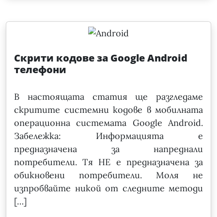
Скрити кодове за Google Android
телефони
В настоящата статия ще разгледаме
скритите системни кодове в мобилната
операционна системата Google Android.
Забележка: Информацията е
предназначена за напреднали
потребители. Тя НЕ е предназначена за
обикновени потребители. Моля не
изпробвайте никой от следните методи
[…]