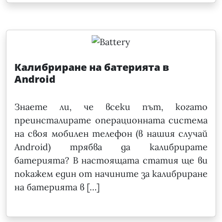
Калибриране на батерията в
Android
Знаете ли, че всеки път, когато
преинсталирате операционната система
на своя мобилен телефон (в нашия случай
Android) трябва да калибрирате
батерията? В настоящата статия ще ви
покажем един от начините за калибриране
на батерията в […]