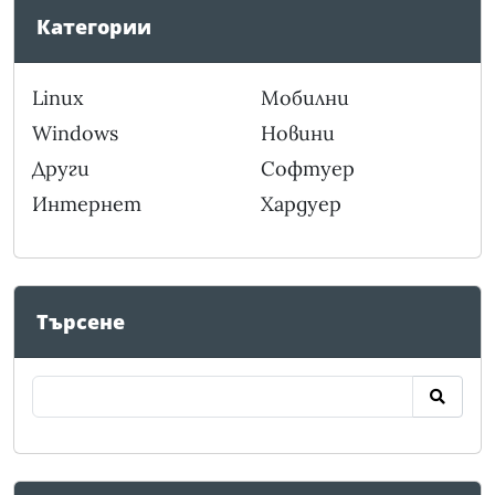
Категории
Linux
Мобилни
Windows
Новини
Други
Софтуер
Интернет
Хардуер
Търсене