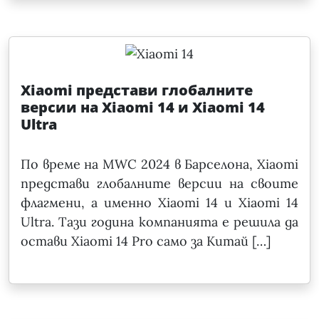
Xiaomi представи глобалните
версии на Xiaomi 14 и Xiaomi 14
Ultra
По време на MWC 2024 в Барселона, Xiaomi
представи глобалните версии на своите
флагмени, а именно Xiaomi 14 и Xiaomi 14
Ultra. Тази година компанията е решила да
остави Xiaomi 14 Pro само за Китай […]