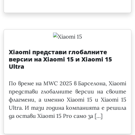
Xiaomi представи глобалните
версии на Xiaomi 15 и Xiaomi 15
Ultra
По време на MWC 2025 в Барселона, Xiaomi
представи глобалните версии на своите
флагмени, а именно Xiaomi 15 и Xiaomi 15
Ultra. И тази година компанията е решила
да остави Xiaomi 15 Pro само за […]