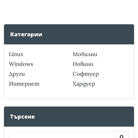
Категории
Linux
Мобилни
Windows
Новини
Други
Софтуер
Интернет
Хардуер
Търсене