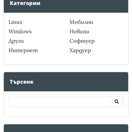
Категории
Linux
Мобилни
Windows
Новини
Други
Софтуер
Интернет
Хардуер
Търсене