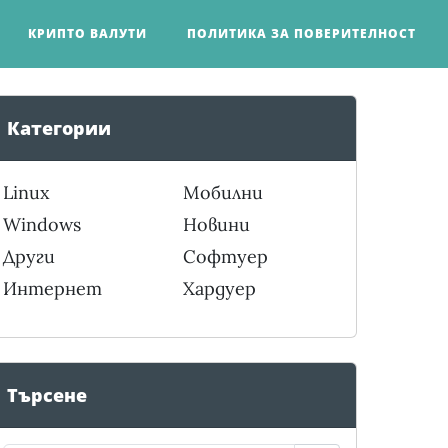
КРИПТО ВАЛУТИ
ПОЛИТИКА ЗА ПОВЕРИТЕЛНОСТ
Категории
Linux
Мобилни
Windows
Новини
Други
Софтуер
Интернет
Хардуер
Търсене