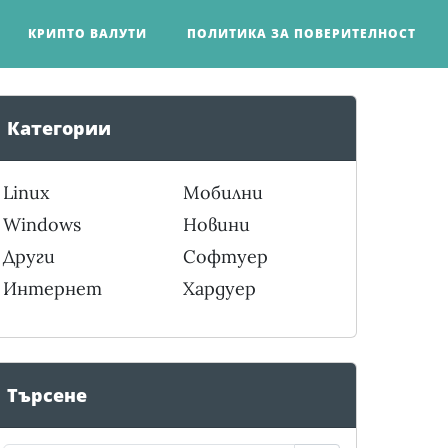
КРИПТО ВАЛУТИ
ПОЛИТИКА ЗА ПОВЕРИТЕЛНОСТ
Категории
Linux
Мобилни
Windows
Новини
Други
Софтуер
Интернет
Хардуер
Търсене