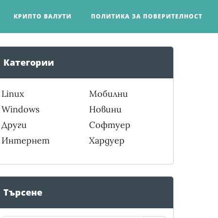
КРИПТО ВАЛУТИ
ПОЛИТИКА ЗА ПОВЕРИТЕЛНОСТ
Категории
Linux
Мобилни
Windows
Новини
Други
Софтуер
Интернет
Хардуер
Търсене