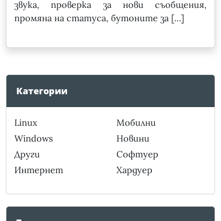
звука, проверка за нови съобщения,
промяна на статуса, бутоните за […]
Категории
Linux
Мобилни
Windows
Новини
Други
Софтуер
Интернет
Хардуер