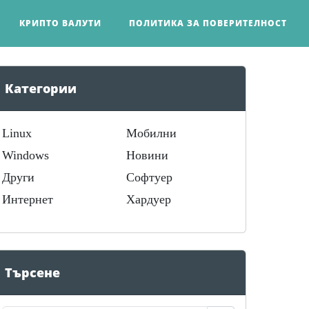
КРИПТО ВАЛУТИ
ПОЛИТИКА ЗА ПОВЕРИТЕЛНОСТ
Категории
Linux
Мобилни
Windows
Новини
Други
Софтуер
Интернет
Хардуер
Търсене