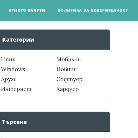
КРИПТО ВАЛУТИ
ПОЛИТИКА ЗА ПОВЕРИТЕЛНОСТ
Категории
Linux
Мобилни
Windows
Новини
Други
Софтуер
Интернет
Хардуер
Търсене