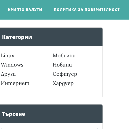
КРИПТО ВАЛУТИ
ПОЛИТИКА ЗА ПОВЕРИТЕЛНОСТ
Категории
Linux
Мобилни
Windows
Новини
Други
Софтуер
Интернет
Хардуер
Търсене