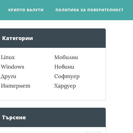
КРИПТО ВАЛУТИ
ПОЛИТИКА ЗА ПОВЕРИТЕЛНОСТ
Категории
Linux
Мобилни
Windows
Новини
Други
Софтуер
Интернет
Хардуер
Търсене