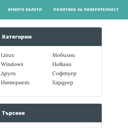
КРИПТО ВАЛУТИ
ПОЛИТИКА ЗА ПОВЕРИТЕЛНОСТ
Категории
Linux
Мобилни
Windows
Новини
Други
Софтуер
Интернет
Хардуер
Търсене