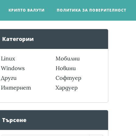
КРИПТО ВАЛУТИ
ПОЛИТИКА ЗА ПОВЕРИТЕЛНОСТ
Категории
Linux
Мобилни
Windows
Новини
Други
Софтуер
Интернет
Хардуер
Търсене