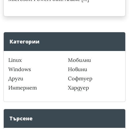
Категории
Linux
Мобилни
Windows
Новини
Други
Софтуер
Интернет
Хардуер
Търсене