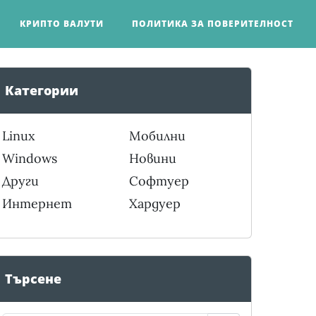
КРИПТО ВАЛУТИ
ПОЛИТИКА ЗА ПОВЕРИТЕЛНОСТ
Категории
Linux
Мобилни
Windows
Новини
Други
Софтуер
Интернет
Хардуер
Търсене