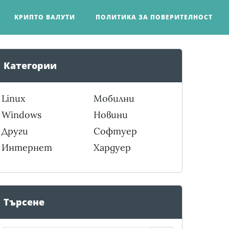
КРИПТО ВАЛУТИ
ПОЛИТИКА ЗА ПОВЕРИТЕЛНОСТ
Категории
Linux
Мобилни
Windows
Новини
Други
Софтуер
Интернет
Хардуер
Търсене