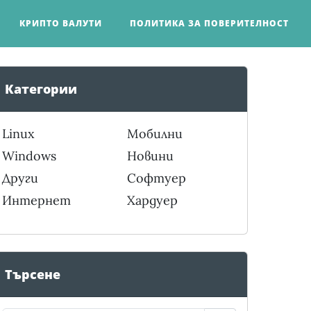
КРИПТО ВАЛУТИ
ПОЛИТИКА ЗА ПОВЕРИТЕЛНОСТ
Категории
Linux
Мобилни
Windows
Новини
Други
Софтуер
Интернет
Хардуер
Търсене