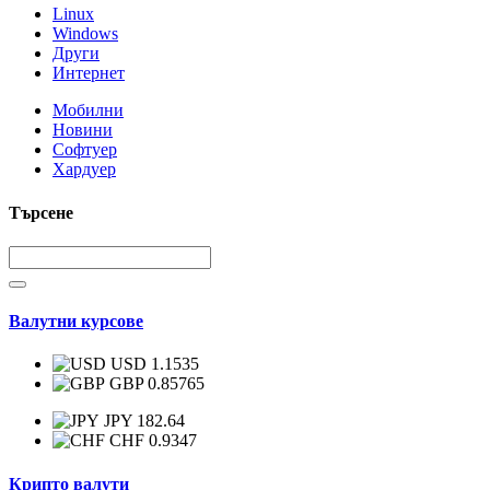
Linux
Windows
Други
Интернет
Мобилни
Новини
Софтуер
Хардуер
Търсене
Валутни курсове
USD 1.1535
GBP 0.85765
JPY 182.64
CHF 0.9347
Крипто валути