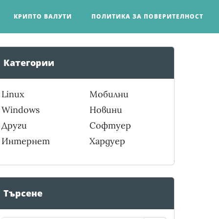
КРИПТО ВАЛУТИ
ПОЛИТИКА ЗА ПОВЕРИТЕЛНОСТ
Категории
Linux
Мобилни
Windows
Новини
Други
Софтуер
Интернет
Хардуер
Търсене