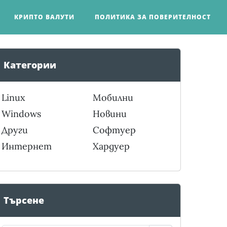
КРИПТО ВАЛУТИ
ПОЛИТИКА ЗА ПОВЕРИТЕЛНОСТ
Категории
Linux
Мобилни
Windows
Новини
Други
Софтуер
Интернет
Хардуер
Търсене