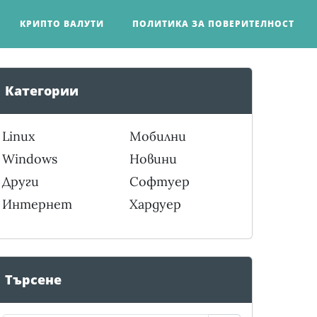
КРИПТО ВАЛУТИ
ПОЛИТИКА ЗА ПОВЕРИТЕЛНОСТ
Категории
Linux
Мобилни
Windows
Новини
Други
Софтуер
Интернет
Хардуер
Търсене