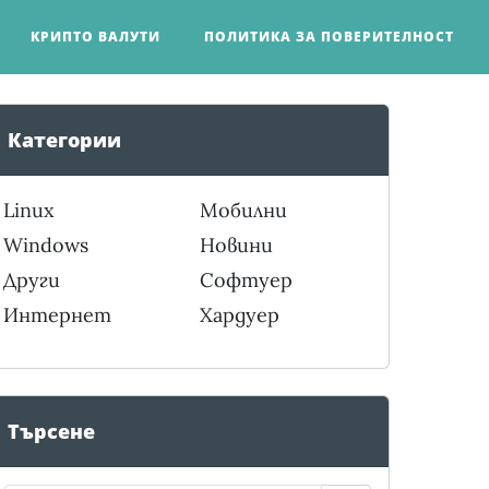
КРИПТО ВАЛУТИ
ПОЛИТИКА ЗА ПОВЕРИТЕЛНОСТ
Категории
Linux
Мобилни
Windows
Новини
Други
Софтуер
Интернет
Хардуер
Търсене