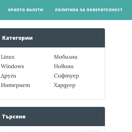
КРИПТО ВАЛУТИ
ПОЛИТИКА ЗА ПОВЕРИТЕЛНОСТ
Категории
Linux
Мобилни
Windows
Новини
Други
Софтуер
Интернет
Хардуер
Търсене