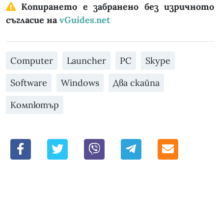
Копирането е забранено без изричното
съгласие на
vGuides.net
Computer
Launcher
PC
Skype
Software
Windows
Два скайпа
Компютър