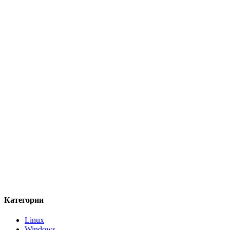
Категории
Linux
Windows