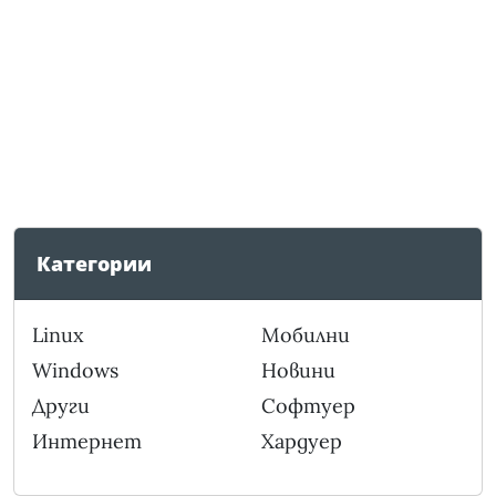
Категории
Linux
Мобилни
Windows
Новини
Други
Софтуер
Интернет
Хардуер