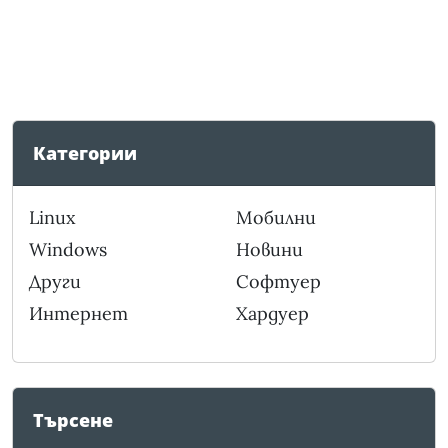
Категории
Linux
Мобилни
Windows
Новини
Други
Софтуер
Интернет
Хардуер
Търсене