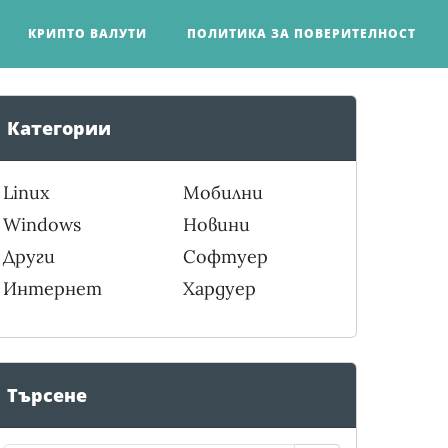
КРИПТО ВАЛУТИ
ПОЛИТИКА ЗА ПОВЕРИТЕЛНОСТ
Категории
Linux
Мобилни
Windows
Новини
Други
Софтуер
Интернет
Хардуер
Търсене